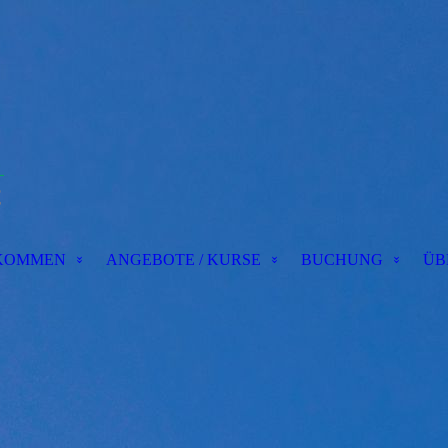
KOMMEN
ANGEBOTE / KURSE
BUCHUNG
ÜBE