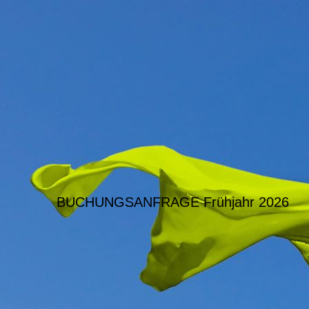
BUCHUNGSANFRAGE Frühjahr 2026